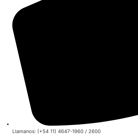
Llamanos: (+54 11) 4647-1960 / 2600