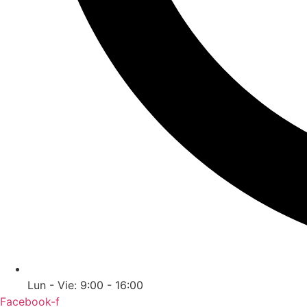
Lun - Vie: 9:00 - 16:00
Facebook-f