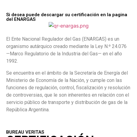
Si desea puede descargar su certificación en la pagina
del ENARGAS
El Ente Nacional Regulador del Gas (ENARGAS) es un
organismo autárquico creado mediante la Ley N.º 24.076
—Marco Regulatorio de la Industria del Gas— en el año
1992.
Se encuentra en el ámbito de la Secretaría de Energía del
Ministerio de Economía de la Nación, y cumple con las
funciones de regulación, control, fiscalización y resolución
de controversias, que le son inherentes en relación con el
servicio público de transporte y distribución de gas de la
República Argentina.
BUREAU VERITAS