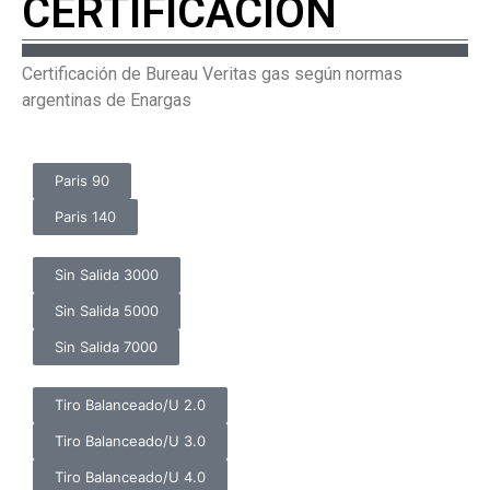
CERTIFICACIÓN
Certificación de Bureau Veritas gas según normas
argentinas de Enargas
Paris 90
Paris 140
Sin Salida 3000
Sin Salida 5000
Sin Salida 7000
Tiro Balanceado/U 2.0
Tiro Balanceado/U 3.0
Tiro Balanceado/U 4.0