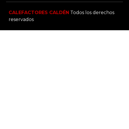
CALEFACTORES CALDÉN
Todos los derechos
reservados