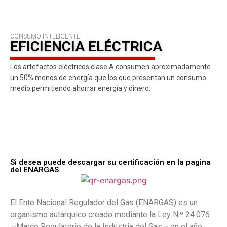
CONSUMO INTELIGENTE
EFICIENCIA ELÉCTRICA
Los artefactos eléctricos clase A consumen aproximadamente
un 50% menos de energía que los que presentan un consumo
medio permitiendo ahorrar energía y dinero.
Si desea puede descargar su certificación en la pagina
del ENARGAS
El Ente Nacional Regulador del Gas (ENARGAS) es un
organismo autárquico creado mediante la Ley N.º 24.076
—Marco Regulatorio de la Industria del Gas— en el año