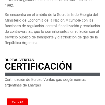
1992.
Se encuentra en el ámbito de la Secretaría de Energía del
Ministerio de Economía de la Nación, y cumple con las
funciones de regulación, control, fiscalización y resolución
de controversias, que le son inherentes en relación con el
servicio público de transporte y distribución de gas de la
República Argentina.
BUREAU VERITAS
CERTIFICACIÓN
Certificación de Bureau Veritas gas según normas
argentinas de Enargas
Paris 90