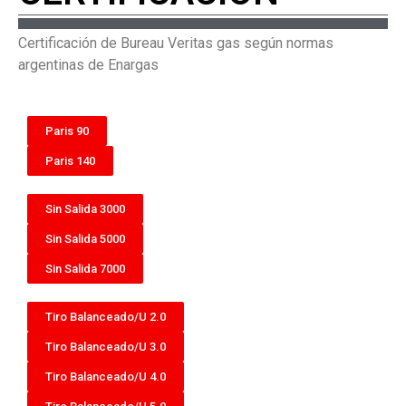
Certificación de Bureau Veritas gas según normas
argentinas de Enargas
Paris 90
Paris 140
Sin Salida 3000
Sin Salida 5000
Sin Salida 7000
Tiro Balanceado/U 2.0
Tiro Balanceado/U 3.0
Tiro Balanceado/U 4.0