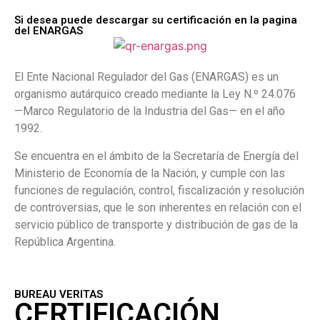
Si desea puede descargar su certificación en la pagina
del ENARGAS
El Ente Nacional Regulador del Gas (ENARGAS) es un
organismo autárquico creado mediante la Ley N.º 24.076
—Marco Regulatorio de la Industria del Gas— en el año
1992.
Se encuentra en el ámbito de la Secretaría de Energía del
Ministerio de Economía de la Nación, y cumple con las
funciones de regulación, control, fiscalización y resolución
de controversias, que le son inherentes en relación con el
servicio público de transporte y distribución de gas de la
República Argentina.
BUREAU VERITAS
CERTIFICACIÓN