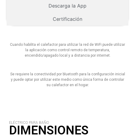
Descarga la App
Certificación
Cuando habilita el calefactor para utilizar la red de WiFi puede utilizar
la aplicación como control remoto de temperatura,
encendido/apagado local y a distancia por internet.
Se requiere la conectividad por bluetooth para la configuración inicial
y puede optar por utilizar este medio como única forma de controlar
su calefactor en el hogar.
ELÉCTRICO PARA BAÑO
DIMENSIONES