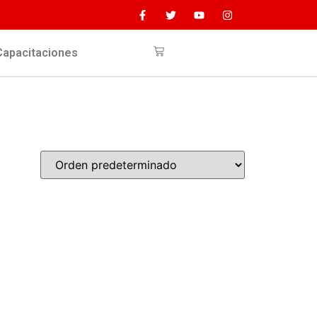
Capacitaciones