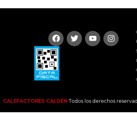
CALEFACTORES CALDÉN
Todos los derechos reserva