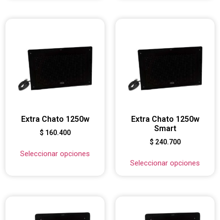
Extra Chato 1250w
Extra Chato 1250w
Smart
$
160.400
$
240.700
Seleccionar opciones
Seleccionar opciones