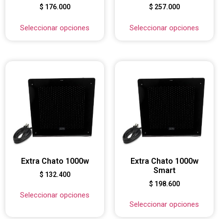
$
176.000
$
257.000
Seleccionar opciones
Seleccionar opciones
Extra Chato 1000w
Extra Chato 1000w
Smart
$
132.400
$
198.600
Seleccionar opciones
Seleccionar opciones